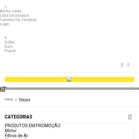
Minha conta
Lista De Desejos
Carrinho De Compras
Login
€
Dollar
Euro
Pound
0
Home
|
Procura
CATEGORIAS
PRODUTOS EM PROMOÇÃO
Motor
Filtros de Ar