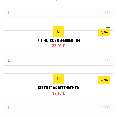
C/IVA
KIT FILTROS DEFENDER TD4
33,09 €
C/IVA
KIT FILTROS DEFENDER TD
12,18 €