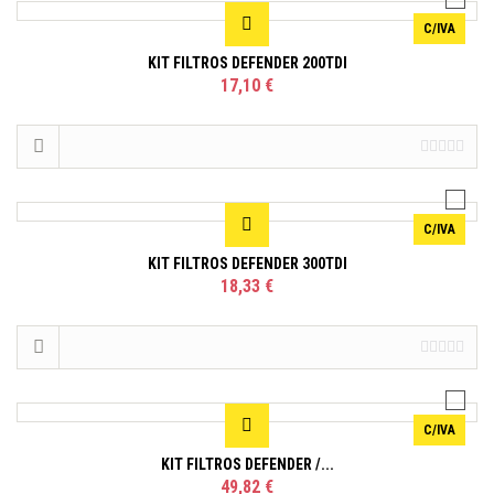
C/IVA
KIT FILTROS DEFENDER 200TDI
17,10 €
C/IVA
KIT FILTROS DEFENDER 300TDI
18,33 €
C/IVA
KIT FILTROS DEFENDER /...
49,82 €