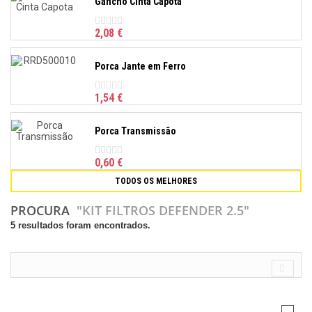
Gancho Cinta Capota
2,08 €
Porca Jante em Ferro
1,54 €
Porca Transmissão
0,60 €
TODOS OS MELHORES
PROCURA
"KIT FILTROS DEFENDER 2.5"
5 resultados foram encontrados.