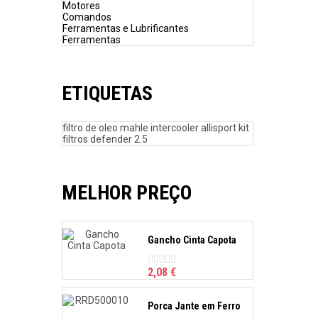
Motores
Comandos
Ferramentas e Lubrificantes
Ferramentas
ETIQUETAS
filtro de oleo mahle
intercooler allisport
kit
filtros defender 2.5
MELHOR PREÇO
Gancho Cinta Capota
2,08 €
Porca Jante em Ferro