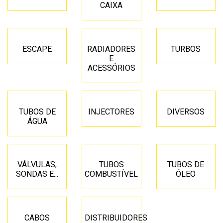
CAIXA
ESCAPE
RADIADORES
TURBOS
E
ACESSÓRIOS
TUBOS DE
INJECTORES
DIVERSOS
ÁGUA
VÁLVULAS,
TUBOS
TUBOS DE
SONDAS E...
COMBUSTÍVEL
ÓLEO
CABOS
DISTRIBUIDORES