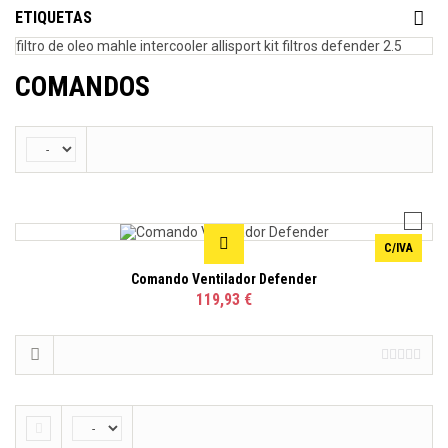
ETIQUETAS
filtro de oleo mahle
intercooler allisport
kit filtros defender 2.5
COMANDOS
C/IVA
Comando Ventilador Defender
119,93 €