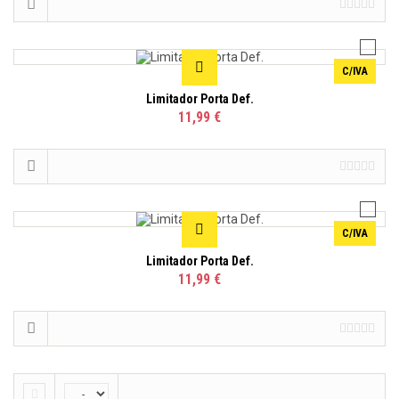
C/IVA
Limitador Porta Def.
11,99 €
C/IVA
Limitador Porta Def.
11,99 €