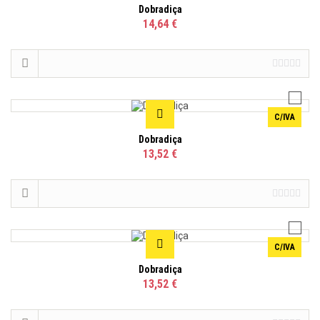
Dobradiça
14,64 €
C/IVA
Dobradiça
13,52 €
C/IVA
Dobradiça
13,52 €