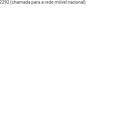
2292 (chamada para a rede móvel nacional)